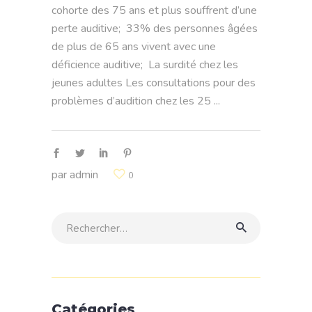
cohorte des 75 ans et plus souffrent d’une
perte auditive; 33% des personnes âgées
de plus de 65 ans vivent avec une
déficience auditive; La surdité chez les
jeunes adultes Les consultations pour des
problèmes d’audition chez les 25
par
admin
0
Rechercher:
Catégories