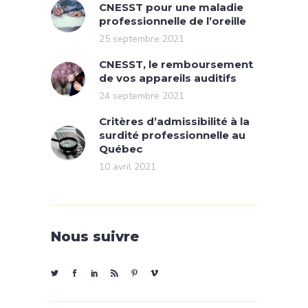
CNESST pour une maladie
professionnelle de l’oreille
25 septembre 2021
CNESST, le remboursement
de vos appareils auditifs
24 septembre 2021
Critères d’admissibilité à la
surdité professionnelle au
Québec
10 avril 2021
Nous suivre