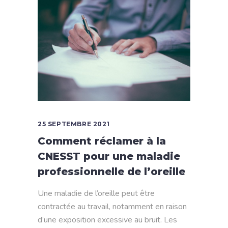
25 SEPTEMBRE 2021
Comment réclamer à la
CNESST pour une maladie
professionnelle de l’oreille
Une maladie de l’oreille peut être
contractée au travail, notamment en raison
d’une exposition excessive au bruit. Les