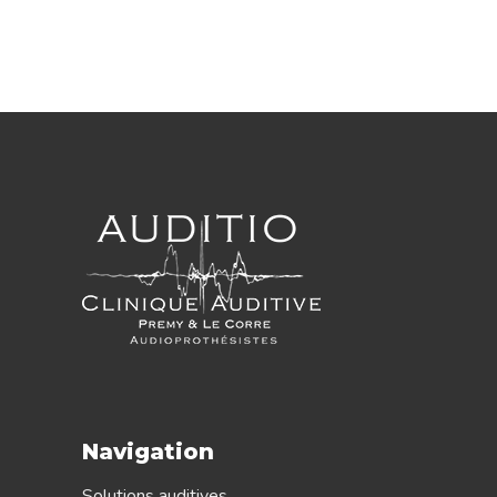
Navigation
Solutions auditives