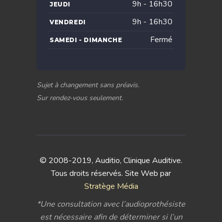
9h - 16h30
JEUDI
9h - 16h30
VENDREDI
Fermé
SAMEDI - DIMANCHE
Sujet à changement sans préavis.
Sur rendez-vous seulement.
© 2008-2019, Auditio, Clinique Auditive.
Tous droits réservés. Site Web par
Stratège Média
*Une consultation avec l’audioprothésiste
est nécessaire afin de déterminer si l’un