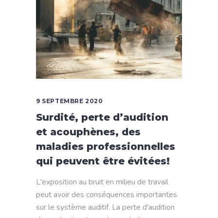
9 SEPTEMBRE 2020
Surdité, perte d’audition
et acouphènes, des
maladies professionnelles
qui peuvent être évitées!
L'exposition au bruit en milieu de travail
peut avoir des conséquences importantes
sur le système auditif. La perte d'audition