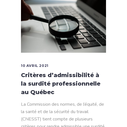
10 AVRIL 2021
Critères d’admissibilité à
la surdité professionnelle
au Québec
La Commission des normes, de l’équité, de
la santé et de la sécurité du travail
(CNESST) tient compte de plusieurs
critères pour rendre admissible une surdité