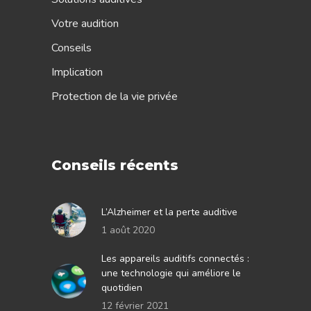
Votre audition
Conseils
Implication
Protection de la vie privée
Conseils récents
L’Alzheimer et la perte auditive
1 août 2020
Les appareils auditifs connectés :
une technologie qui améliore le
quotidien
12 février 2021