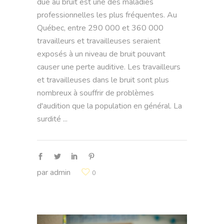
due au bruit est une des maladies
professionnelles les plus fréquentes. Au
Québec, entre 290 000 et 360 000
travailleurs et travailleuses seraient
exposés à un niveau de bruit pouvant
causer une perte auditive. Les travailleurs
et travailleuses dans le bruit sont plus
nombreux à souffrir de problèmes
d'audition que la population en général. La
surdité
par
admin
0