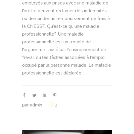
employés aux prises avec une maladie de
l’oreille peuvent réclamer des indemnités
ou demander un remboursement de frais à
la CNESST. Qu’est-ce qu’une maladie
professionnelle? Une maladie
professionnelle est un trouble de
l’organisme causé par l’environnement de
travail ou les tâches associées à l’emploi
occupé par la personne malade. La maladie
professionnelle est déclarée
par
admin
2