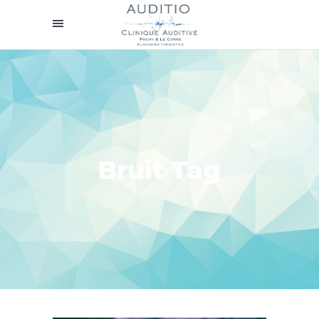
Bruit Tag