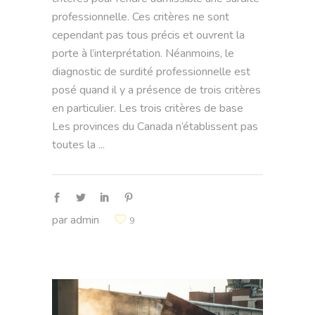
professionnelle. Ces critères ne sont
cependant pas tous précis et ouvrent la
porte à l’interprétation. Néanmoins, le
diagnostic de surdité professionnelle est
posé quand il y a présence de trois critères
en particulier. Les trois critères de base
Les provinces du Canada n’établissent pas
toutes la
par
admin
9