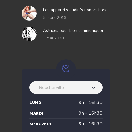
Les appareils auditifs non visibles
5 mars 2019
Astuces pour bien communiquer
1 mai 2020
Boucherville
9h - 16h30
LUNDI
9h - 16h30
MARDI
9h - 16h30
MERCREDI