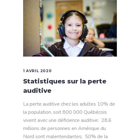
1 AVRIL 2020
Statistiques sur la perte
auditive
La perte auditive chez les adultes 10% de
la population, soit 800 000 Québécois
vivent avec une déficience auditive; 28,6
millions de personnes en Amérique du
Nord sont malentendantes; 50% de la