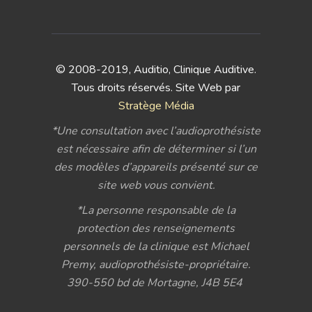
© 2008-2019, Auditio, Clinique Auditive.
Tous droits réservés. Site Web par
Stratège Média
*Une consultation avec l’audioprothésiste
est nécessaire afin de déterminer si l’un
des modèles d’appareils présenté sur ce
site web vous convient.
*La personne responsable de la
protection des renseignements
personnels de la clinique est Michael
Premy, audioprothésiste-propriétaire.
390-550 bd de Mortagne, J4B 5E4