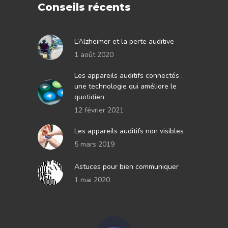
Conseils récents
L’Alzheimer et la perte auditive
1 août 2020
Les appareils auditifs connectés :
une technologie qui améliore le
quotidien
12 février 2021
Les appareils auditifs non visibles
5 mars 2019
Astuces pour bien communiquer
1 mai 2020