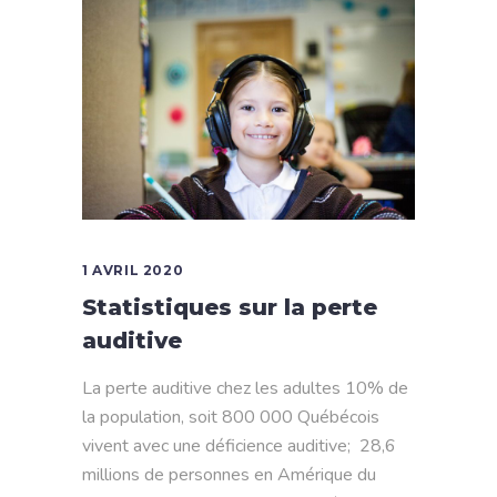
1 AVRIL 2020
Statistiques sur la perte
auditive
La perte auditive chez les adultes 10% de
la population, soit 800 000 Québécois
vivent avec une déficience auditive; 28,6
millions de personnes en Amérique du