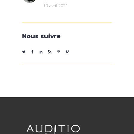
10 avril 2021
Nous suivre