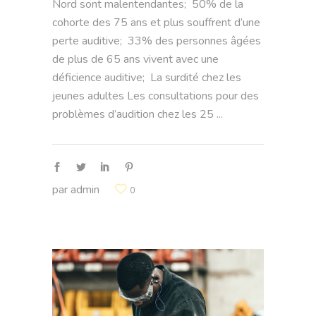
Nord sont malentendantes; 50% de la
cohorte des 75 ans et plus souffrent d’une
perte auditive; 33% des personnes âgées
de plus de 65 ans vivent avec une
déficience auditive; La surdité chez les
jeunes adultes Les consultations pour des
problèmes d’audition chez les 25
par
admin
0