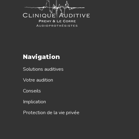
Navigation
Solutions auditives
Votre audition
Conseils
Implication
Protection de la vie privée