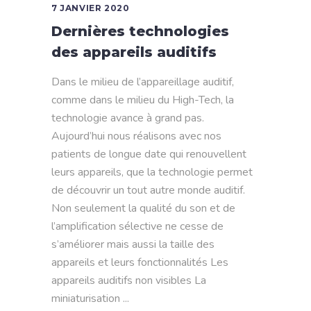
7 JANVIER 2020
Dernières technologies
des appareils auditifs
Dans le milieu de l’appareillage auditif,
comme dans le milieu du High-Tech, la
technologie avance à grand pas.
Aujourd’hui nous réalisons avec nos
patients de longue date qui renouvellent
leurs appareils, que la technologie permet
de découvrir un tout autre monde auditif.
Non seulement la qualité du son et de
l’amplification sélective ne cesse de
s’améliorer mais aussi la taille des
appareils et leurs fonctionnalités Les
appareils auditifs non visibles La
miniaturisation