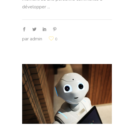
développer
par
admin
0