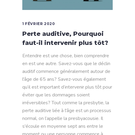
1 FÉVRIER 2020
Perte auditive, Pourquoi
faut-il intervenir plus tôt?
Entendre est une chose, bien comprendre
en est une autre. Savez-vous que le déclin
auditif commence généralement autour de
l'âge de 65 ans? Savez-vous également
qu’il est important d’intervenir plus tôt pour
éviter que les dommages soient
irréversibles? Tout comme la presbytie, la
perte auditive liée à l'âge est un processus
normal, on l’appelle la presbyacousie. Il
s'écoule en moyenne sept ans entre le
moment ou une personne commence à