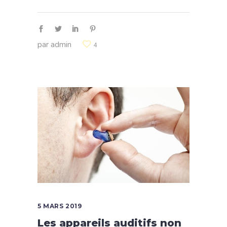
par
admin
4
5 MARS 2019
Les appareils auditifs non