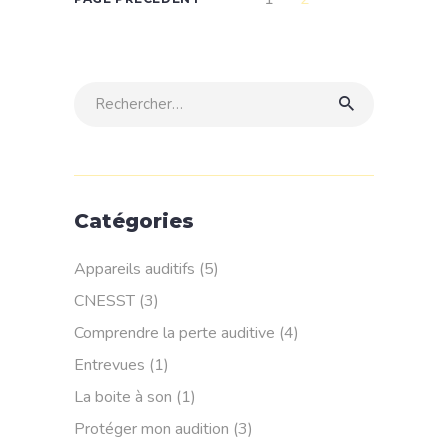
Rechercher:
Catégories
Appareils auditifs
(5)
CNESST
(3)
Comprendre la perte auditive
(4)
Entrevues
(1)
La boite à son
(1)
Protéger mon audition
(3)