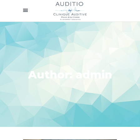
Author: admin