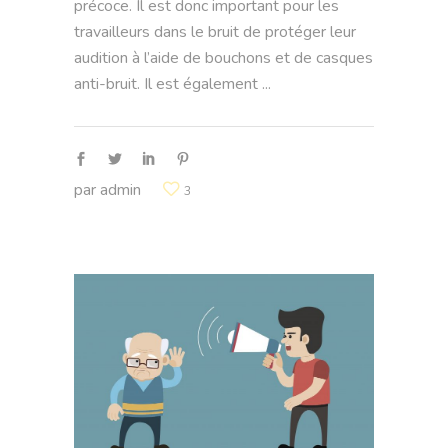
précoce. Il est donc important pour les
travailleurs dans le bruit de protéger leur
audition à l’aide de bouchons et de casques
anti-bruit. Il est également
par
admin
3