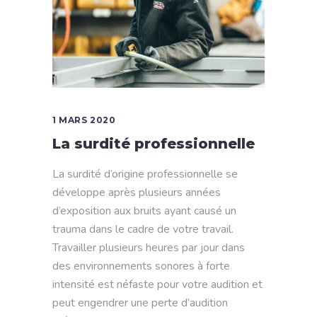
1 MARS 2020
La surdité professionnelle
La surdité d’origine professionnelle se
développe après plusieurs années
d’exposition aux bruits ayant causé un
trauma dans le cadre de votre travail.
Travailler plusieurs heures par jour dans
des environnements sonores à forte
intensité est néfaste pour votre audition et
peut engendrer une perte d’audition