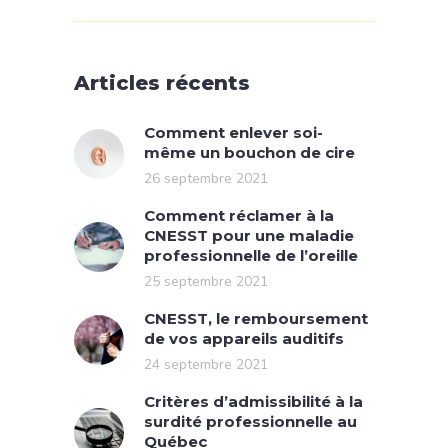
Articles récents
Comment enlever soi-
même un bouchon de cire
26 septembre 2021
Comment réclamer à la
CNESST pour une maladie
professionnelle de l’oreille
25 septembre 2021
CNESST, le remboursement
de vos appareils auditifs
24 septembre 2021
Critères d’admissibilité à la
surdité professionnelle au
Québec